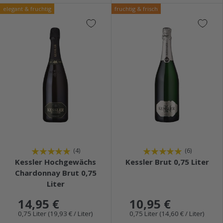
elegant & fruchtig
fruchtig & frisch
★★★★★
★★★★★
(4)
(6)
Kessler Hochgewächs
Kessler Brut 0,75 Liter
Chardonnay Brut 0,75
Liter
14,95 €
10,95 €
0,75 Liter (19,93 € / Liter)
0,75 Liter (14,60 € / Liter)