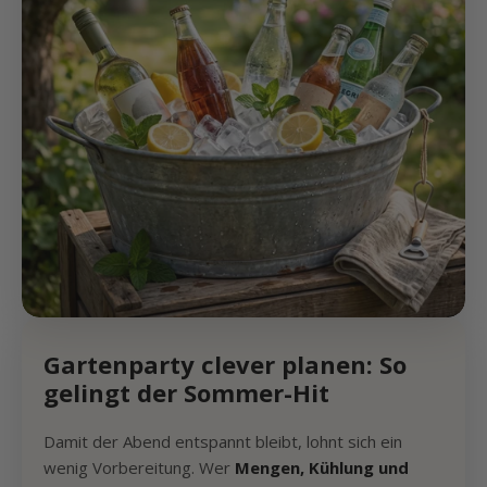
Gartenparty clever planen: So
gelingt der Sommer-Hit
Damit der Abend entspannt bleibt, lohnt sich ein
wenig Vorbereitung. Wer
Mengen, Kühlung und