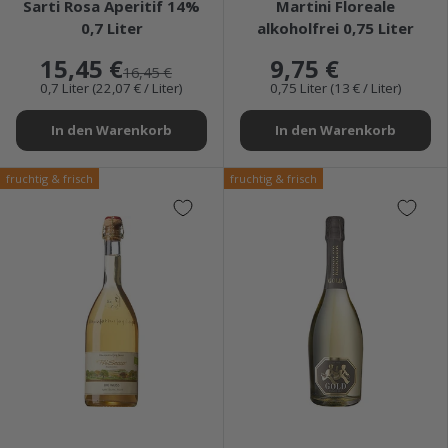
Sarti Rosa Aperitif 14%
Martini Floreale
0,7 Liter
alkoholfrei 0,75 Liter
15,45 €
9,75 €
16,45 €
0,7 Liter (22,07 € / Liter)
0,75 Liter (13 € / Liter)
In den Warenkorb
In den Warenkorb
fruchtig & frisch
fruchtig & frisch