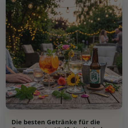
Die besten Getränke für die