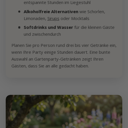
entspannte Stunden im Liegestuhl
Alkoholfreie Alternativen
wie Schorlen,
Limonaden,
Sirups
oder Mocktails
Softdrinks und Wasser
für die kleinen Gäste
und zwischendurch
Planen Sie pro Person rund drei bis vier Getränke ein,
wenn Ihre Party einige Stunden dauert. Eine bunte
Auswahl an Gartenparty-Getränken zeigt Ihren
Gästen, dass Sie an alle gedacht haben.