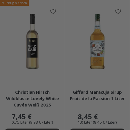
fruchtig & frisch
★★★★★
★★★★★
Christian Hirsch
Giffard Maracuja Sirup
Wildklasse Lovely White
Fruit de la Passion 1 Liter
Cuvée Weiß 2025
7,45 €
8,45 €
0,75 Liter (9,93 € / Liter)
1,0 Liter (8,45 € / Liter)