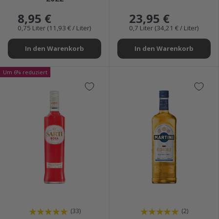
8,95 €
23,95 €
0,75 Liter (11,93 € / Liter)
0,7 Liter (34,21 € / Liter)
In den Warenkorb
In den Warenkorb
Um 6% reduziert
★★★★★
★★★★★
(33)
(2)