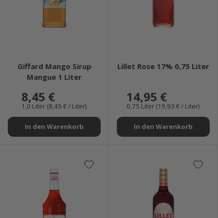
★★★★★
★★★★★
Giffard Mango Sirup
Lillet Rose 17% 0,75 Liter
Mangue 1 Liter
8,45 €
14,95 €
1,0 Liter (8,45 € / Liter)
0,75 Liter (19,93 € / Liter)
In den Warenkorb
In den Warenkorb