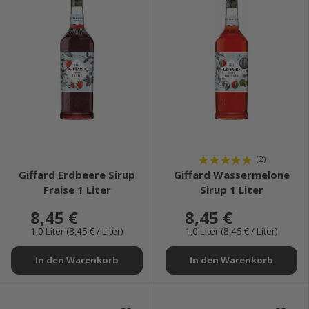
★★★★★
★★★★★
(2)
Giffard Erdbeere Sirup
Giffard Wassermelone
Fraise 1 Liter
Sirup 1 Liter
8,45 €
8,45 €
1,0 Liter (8,45 € / Liter)
1,0 Liter (8,45 € / Liter)
In den Warenkorb
In den Warenkorb