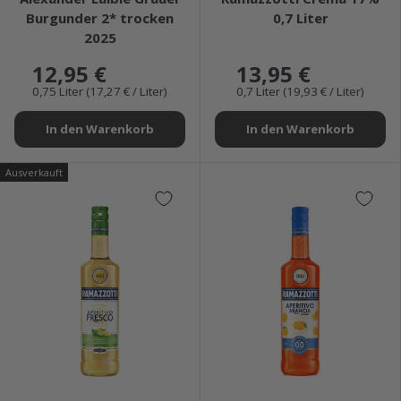
Burgunder 2* trocken
0,7 Liter
2025
12,95 €
13,95 €
0,75 Liter (17,27 € / Liter)
0,7 Liter (19,93 € / Liter)
In den Warenkorb
In den Warenkorb
Ausverkauft