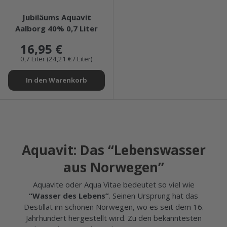
★★★★★
Jubiläums Aquavit
Aalborg 40% 0,7 Liter
16,95 €
0,7 Liter (24,21 € / Liter)
In den Warenkorb
Aquavit: Das “Lebenswasser
aus Norwegen”
Aquavite oder Aqua Vitae bedeutet so viel wie
“Wasser des Lebens”
. Seinen Ursprung hat das
Destillat im schönen Norwegen, wo es seit dem 16.
Jahrhundert hergestellt wird. Zu den bekanntesten