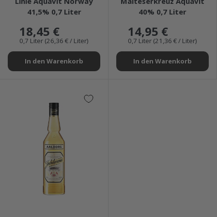
Linie Aquavit Norway
Malteserkreuz Aquavit
41,5% 0,7 Liter
40% 0,7 Liter
18,45 €
14,95 €
0,7 Liter (26,36 € / Liter)
0,7 Liter (21,36 € / Liter)
In den Warenkorb
In den Warenkorb