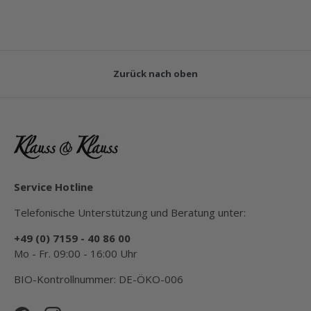
Zurück nach oben
Service Hotline
Telefonische Unterstützung und Beratung unter:
+49 (0) 7159 - 40 86 00
Mo - Fr. 09:00 - 16:00 Uhr
BIO-Kontrollnummer: DE-ÖKO-006