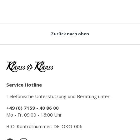
Zurück nach oben
Service Hotline
Telefonische Unterstützung und Beratung unter:
+49 (0) 7159 - 40 86 00
Mo - Fr. 09:00 - 16:00 Uhr
BIO-Kontrollnummer: DE-ÖKO-006