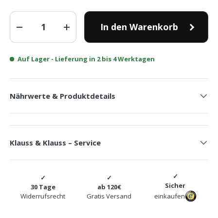
Anzahl
In den Warenkorb
-
+
Auf Lager
- Lieferung in 2 bis 4 Werktagen
Nährwerte & Produktdetails
Klauss & Klauss – Service
Sicher
30 Tage
ab 120€
Widerrufsrecht
Gratis Versand
einkaufen