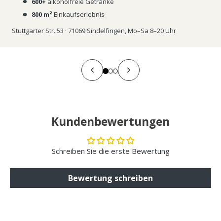
600+
alkoholfreie Getränke
800 m²
Einkaufserlebnis
Stuttgarter Str. 53 · 71069 Sindelfingen, Mo–Sa 8–20 Uhr
Kundenbewertungen
Schreiben Sie die erste Bewertung
Bewertung schreiben