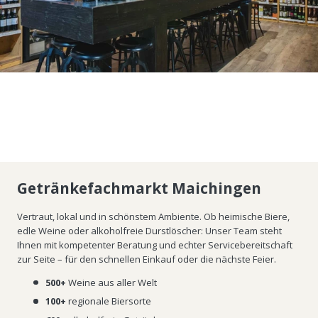
Getränkefachmarkt Maichingen
Vertraut, lokal und in schönstem Ambiente. Ob heimische Biere,
edle Weine oder alkoholfreie Durstlöscher: Unser Team steht
Ihnen mit kompetenter Beratung und echter Servicebereitschaft
zur Seite – für den schnellen Einkauf oder die nächste Feier.
500+
Weine aus aller Welt
100+
regionale Biersorte