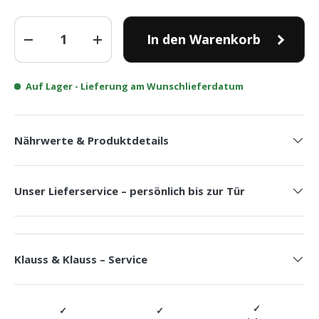
Anzahl
In den Warenkorb
-
+
Auf Lager
- Lieferung am Wunschlieferdatum
Nährwerte & Produktdetails
Unser Lieferservice – persönlich bis zur Tür
Klauss & Klauss – Service