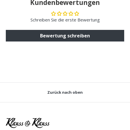
Kundenbewertungen
Schreiben Sie die erste Bewertung
Bewertung schreiben
Zurück nach oben