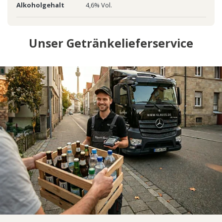
Alkoholgehalt
4,6% Vol.
Unser Getränkelieferservice