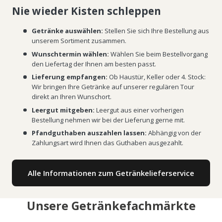
Nie wieder Kisten schleppen
Getränke auswählen:
Stellen Sie sich Ihre Bestellung aus
unserem Sortiment zusammen.
Wunschtermin wählen:
Wählen Sie beim Bestellvorgang
den Liefertag der Ihnen am besten passt.
Lieferung empfangen:
Ob Haustür, Keller oder 4. Stock:
Wir bringen Ihre Getränke auf unserer regulären Tour
direkt an Ihren Wunschort.
Leergut mitgeben:
Leergut aus einer vorherigen
Bestellung nehmen wir bei der Lieferung gerne mit.
Pfandguthaben auszahlen lassen:
Abhängig von der
Zahlungsart wird Ihnen das Guthaben ausgezahlt.
Alle Informationen zum Getränkelieferservice
Unsere Getränkefachmärkte