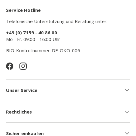
Service Hotline
Telefonische Unterstützung und Beratung unter:
+49 (0) 7159 - 40 86 00
Mo - Fr. 09:00 - 16:00 Uhr
BIO-Kontrollnummer: DE-ÖKO-006
Facebook
Instagram
Unser Service
Rechtliches
Sicher einkaufen