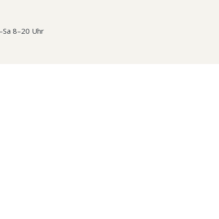
o–Sa 8–20 Uhr