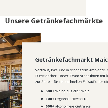
Unsere Getränkefachmärkte
Getränkefachmarkt Mai
Vertraut, lokal und in schönstem Ambiente. 
Durstlöscher: Unser Team steht Ihnen mit 
zur Seite – für den schnellen Einkauf oder di
500+
Weine aus aller Welt
100+
regionale Biersorte
600+
alkoholfreie Getränke