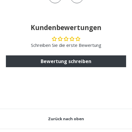
Kundenbewertungen
Schreiben Sie die erste Bewertung
Bewertung schreiben
Zurück nach oben