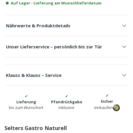
Auf Lager
- Lieferung am Wunschlieferdatum
Nährwerte & Produktdetails
Unser Lieferservice – persönlich bis zur Tür
Klauss & Klauss – Service
Sicher
Lieferung
Pfandrückgabe
bis zum Wunschort
inklusive
einkaufen
Selters Gastro Naturell