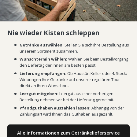
Nie wieder Kisten schleppen
Getränke auswählen:
Stellen Sie sich Ihre Bestellung aus
unserem Sortiment zusammen.
Wunschtermin wählen:
Wählen Sie beim Bestellvorgang
den Liefertag der Ihnen am besten passt.
Lieferung empfangen:
Ob Haustür, Keller oder 4. Stock:
Wir bringen Ihre Getränke auf unserer regulären Tour
direkt an Ihren Wunschort.
Leergut mitgeben:
Leergut aus einer vorherigen
Bestellung nehmen wir bei der Lieferung gerne mit.
Pfandguthaben auszahlen lassen:
Abhängig von der
Zahlungsart wird Ihnen das Guthaben ausgezahlt.
Alle Informationen zum Getränkelieferservice