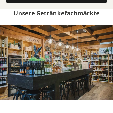
Unsere Getränkefachmärkte