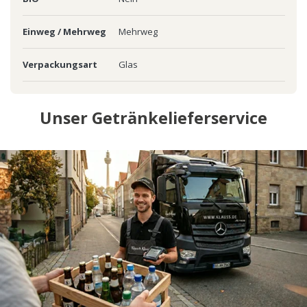
Einweg / Mehrweg
Mehrweg
Verpackungsart
Glas
Unser Getränkelieferservice