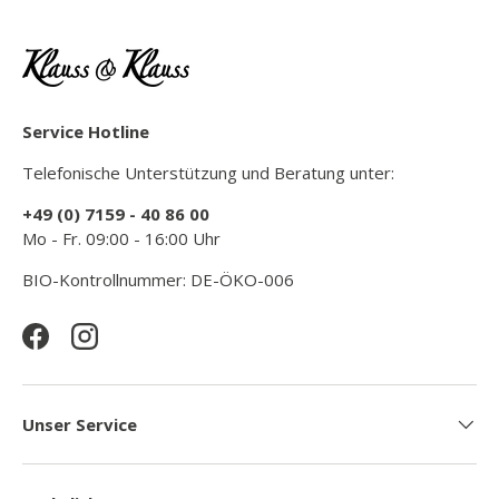
Service Hotline
Telefonische Unterstützung und Beratung unter:
+49 (0) 7159 - 40 86 00
Mo - Fr. 09:00 - 16:00 Uhr
BIO-Kontrollnummer: DE-ÖKO-006
Facebook
Instagram
Unser Service