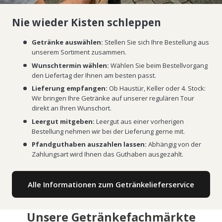
Nie wieder Kisten schleppen
Getränke auswählen:
Stellen Sie sich Ihre Bestellung aus
unserem Sortiment zusammen.
Wunschtermin wählen:
Wählen Sie beim Bestellvorgang
den Liefertag der Ihnen am besten passt.
Lieferung empfangen:
Ob Haustür, Keller oder 4. Stock:
Wir bringen Ihre Getränke auf unserer regulären Tour
direkt an Ihren Wunschort.
Leergut mitgeben:
Leergut aus einer vorherigen
Bestellung nehmen wir bei der Lieferung gerne mit.
Pfandguthaben auszahlen lassen:
Abhängig von der
Zahlungsart wird Ihnen das Guthaben ausgezahlt.
Alle Informationen zum Getränkelieferservice
Unsere Getränkefachmärkte