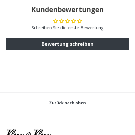
Kundenbewertungen
Schreiben Sie die erste Bewertung
Bewertung schreiben
Zurück nach oben