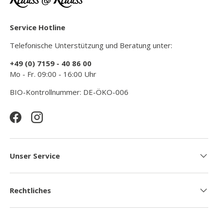
Service Hotline
Telefonische Unterstützung und Beratung unter:
+49 (0) 7159 - 40 86 00
Mo - Fr. 09:00 - 16:00 Uhr
BIO-Kontrollnummer: DE-ÖKO-006
Facebook
Instagram
Unser Service
Rechtliches