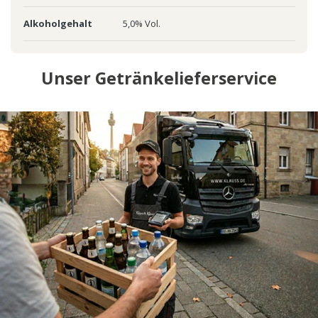
Alkoholgehalt
5,0% Vol.
Unser Getränkelieferservice