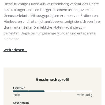
Diese fruchtige Cuvée aus Württemberg vereint das Beste
aus Trollinger und Lemberger zu einem unkomplizierten
Genusserlebnis. Mit ausgeprägten Aromen von Erdbeeren,
Himbeeren und roten Johannisbeeren zeigt sie sich von ihrer
charmanten Seite. Die liebliche Note macht sie zum
perfekten Begleiter für gesellige Runden und entspannte
Momente.
Weiterlesen…
Geschmacksprofil
Struktur
leicht
vollmundig
Geschmack