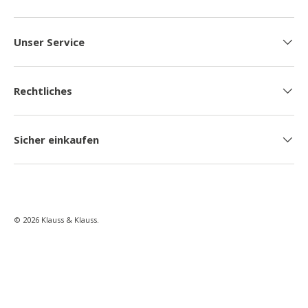
Unser Service
Rechtliches
Sicher einkaufen
© 2026
Klauss & Klauss
.