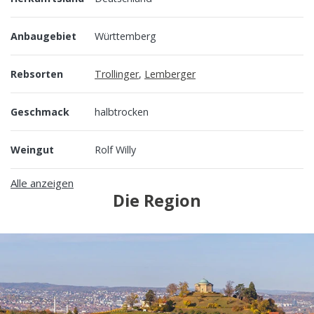
Anbaugebiet
Württemberg
Rebsorten
Trollinger
,
Lemberger
Geschmack
halbtrocken
Weingut
Rolf Willy
Alle anzeigen
Die Region