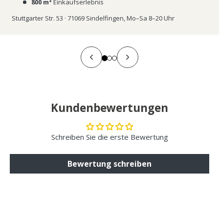
800 m²
Einkaufserlebnis
Stuttgarter Str. 53 · 71069 Sindelfingen, Mo–Sa 8–20 Uhr
Kundenbewertungen
Schreiben Sie die erste Bewertung
Bewertung schreiben