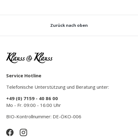
Zurück nach oben
Service Hotline
Telefonische Unterstützung und Beratung unter:
+49 (0) 7159 - 40 86 00
Mo - Fr. 09:00 - 16:00 Uhr
BIO-Kontrollnummer: DE-ÖKO-006
Facebook
Instagram