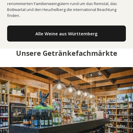
renommierten Familienweingütern rund um das Remstal, das
Bottwartal und den Heuchelberg die international Beachtung
finden.
Alle Weine aus Württemberg
Unsere Getränkefachmärkte