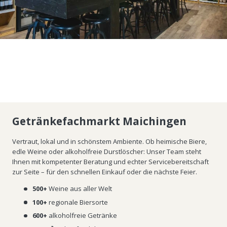
Getränkefachmarkt Maichingen
Vertraut, lokal und in schönstem Ambiente. Ob heimische Biere,
edle Weine oder alkoholfreie Durstlöscher: Unser Team steht
Ihnen mit kompetenter Beratung und echter Servicebereitschaft
zur Seite – für den schnellen Einkauf oder die nächste Feier.
500+
Weine aus aller Welt
100+
regionale Biersorte
600+
alkoholfreie Getränke