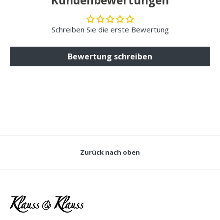
Kundenbewertungen
Schreiben Sie die erste Bewertung
Bewertung schreiben
Zurück nach oben