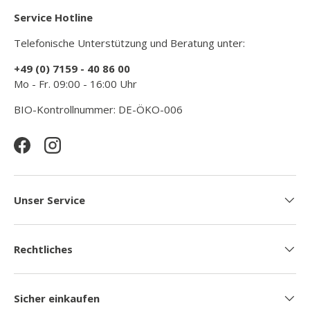
Service Hotline
Telefonische Unterstützung und Beratung unter:
+49 (0) 7159 - 40 86 00
Mo - Fr. 09:00 - 16:00 Uhr
BIO-Kontrollnummer: DE-ÖKO-006
Facebook
Instagram
Unser Service
Rechtliches
Sicher einkaufen