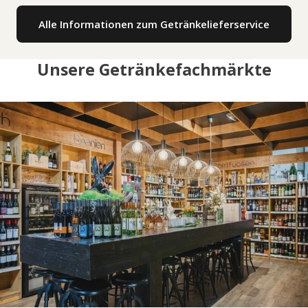
Alle Informationen zum Getränkelieferservice
Unsere Getränkefachmärkte