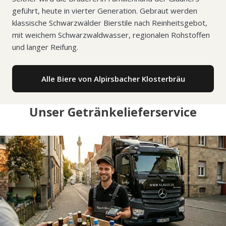
geführt, heute in vierter Generation. Gebraut werden
klassische Schwarzwälder Bierstile nach Reinheitsgebot,
mit weichem Schwarzwaldwasser, regionalen Rohstoffen
und langer Reifung.
Alle Biere von Alpirsbacher Klosterbräu
Unser Getränkelieferservice