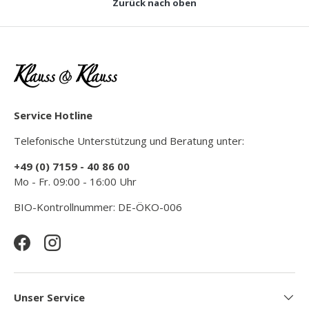
Zurück nach oben
Service Hotline
Telefonische Unterstützung und Beratung unter:
+49 (0) 7159 - 40 86 00
Mo - Fr. 09:00 - 16:00 Uhr
BIO-Kontrollnummer: DE-ÖKO-006
Facebook
Instagram
Unser Service