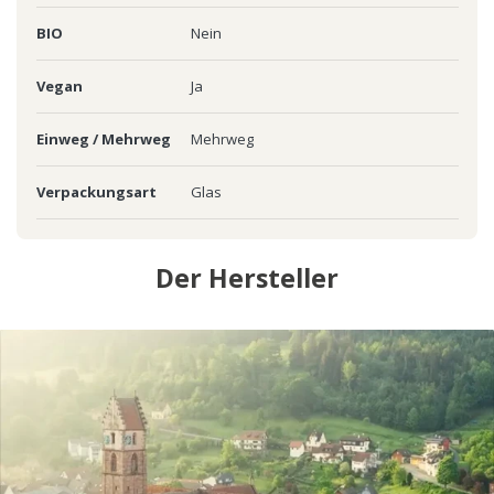
BIO
Nein
Vegan
Ja
Einweg / Mehrweg
Mehrweg
Verpackungsart
Glas
Der Hersteller