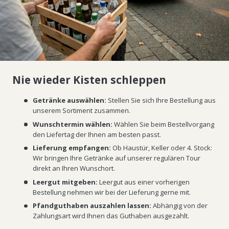
Nie wieder Kisten schleppen
Getränke auswählen:
Stellen Sie sich Ihre Bestellung aus
unserem Sortiment zusammen.
Wunschtermin wählen:
Wählen Sie beim Bestellvorgang
den Liefertag der Ihnen am besten passt.
Lieferung empfangen:
Ob Haustür, Keller oder 4. Stock:
Wir bringen Ihre Getränke auf unserer regulären Tour
direkt an Ihren Wunschort.
Leergut mitgeben:
Leergut aus einer vorherigen
Bestellung nehmen wir bei der Lieferung gerne mit.
Pfandguthaben auszahlen lassen:
Abhängig von der
Zahlungsart wird Ihnen das Guthaben ausgezahlt.