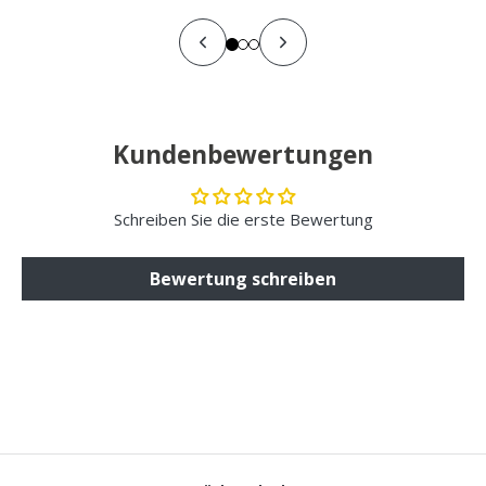
Kundenbewertungen
Schreiben Sie die erste Bewertung
Bewertung schreiben