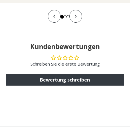
Kundenbewertungen
Schreiben Sie die erste Bewertung
Bewertung schreiben