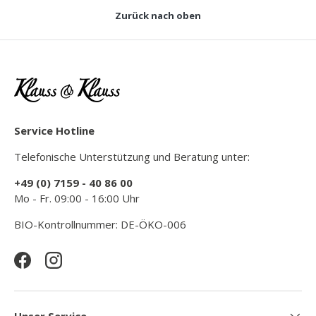
Zurück nach oben
Service Hotline
Telefonische Unterstützung und Beratung unter:
+49 (0) 7159 - 40 86 00
Mo - Fr. 09:00 - 16:00 Uhr
BIO-Kontrollnummer: DE-ÖKO-006
Facebook
Instagram