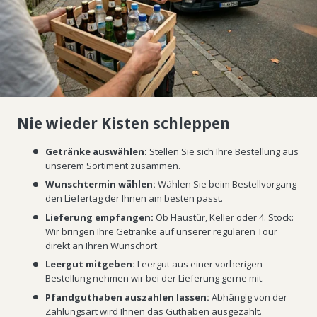
Nie wieder Kisten schleppen
Getränke auswählen:
Stellen Sie sich Ihre Bestellung aus
unserem Sortiment zusammen.
Wunschtermin wählen:
Wählen Sie beim Bestellvorgang
den Liefertag der Ihnen am besten passt.
Lieferung empfangen:
Ob Haustür, Keller oder 4. Stock:
Wir bringen Ihre Getränke auf unserer regulären Tour
direkt an Ihren Wunschort.
Leergut mitgeben:
Leergut aus einer vorherigen
Bestellung nehmen wir bei der Lieferung gerne mit.
Pfandguthaben auszahlen lassen:
Abhängig von der
Zahlungsart wird Ihnen das Guthaben ausgezahlt.