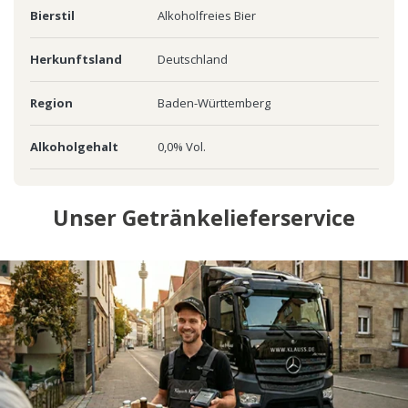
Bierstil
Alkoholfreies Bier
Herkunftsland
Deutschland
Region
Baden-Württemberg
Alkoholgehalt
0,0% Vol.
Unser Getränkelieferservice