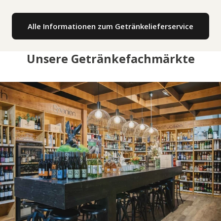
Alle Informationen zum Getränkelieferservice
Unsere Getränkefachmärkte