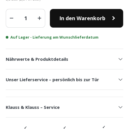
Anzahl
In den Warenkorb
-
+
Auf Lager
- Lieferung am Wunschlieferdatum
Nährwerte & Produktdetails
Unser Lieferservice – persönlich bis zur Tür
Klauss & Klauss – Service