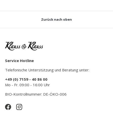
Zurück nach oben
Service Hotline
Telefonische Unterstützung und Beratung unter:
+49 (0) 7159 - 40 86 00
Mo - Fr. 09:00 - 16:00 Uhr
BIO-Kontrollnummer: DE-ÖKO-006
Facebook
Instagram