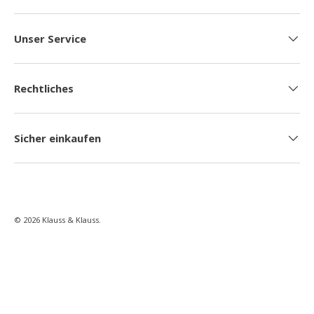
Unser Service
Rechtliches
Sicher einkaufen
© 2026
Klauss & Klauss
.