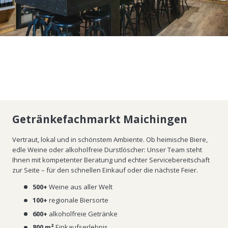
Getränkefachmarkt Maichingen
Vertraut, lokal und in schönstem Ambiente. Ob heimische Biere,
edle Weine oder alkoholfreie Durstlöscher: Unser Team steht
Ihnen mit kompetenter Beratung und echter Servicebereitschaft
zur Seite – für den schnellen Einkauf oder die nächste Feier.
500+
Weine aus aller Welt
100+
regionale Biersorte
600+
alkoholfreie Getränke
800 m²
Einkaufserlebnis