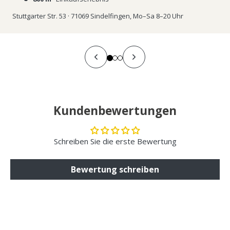
Stuttgarter Str. 53 · 71069 Sindelfingen, Mo–Sa 8–20 Uhr
Kundenbewertungen
Schreiben Sie die erste Bewertung
Bewertung schreiben