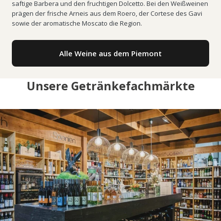
saftige Barbera und den fruchtigen Dolcetto. Bei den Weißweinen
prägen der frische Arneis aus dem Roero, der Cortese des Gavi
sowie der aromatische Moscato die Region.
Alle Weine aus dem Piemont
Unsere Getränkefachmärkte