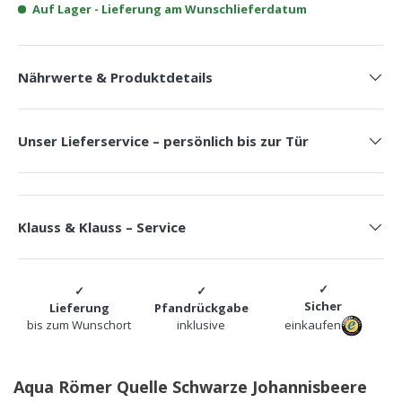
Auf Lager
- Lieferung am Wunschlieferdatum
Nährwerte & Produktdetails
Unser Lieferservice – persönlich bis zur Tür
Klauss & Klauss – Service
Sicher
Lieferung
Pfandrückgabe
bis zum Wunschort
inklusive
einkaufen
Aqua Römer Quelle Schwarze Johannisbeere