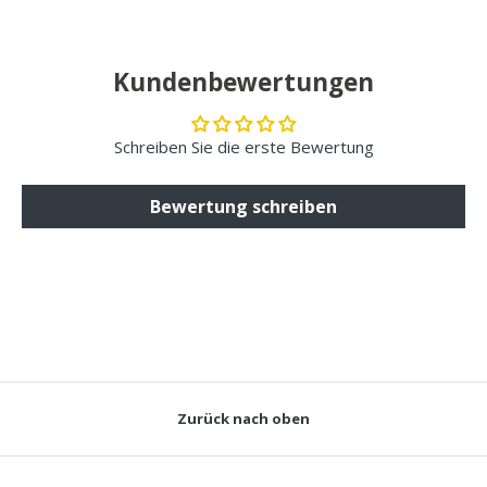
Kundenbewertungen
Schreiben Sie die erste Bewertung
Bewertung schreiben
Zurück nach oben