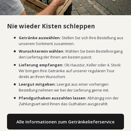
Nie wieder Kisten schleppen
Getränke auswählen:
Stellen Sie sich Ihre Bestellung aus
unserem Sortiment zusammen.
Wunschtermin wählen:
Wählen Sie beim Bestellvorgang
den Liefertag der Ihnen am besten passt.
Lieferung empfangen:
Ob Haustür, Keller oder 4. Stock:
Wir bringen Ihre Getränke auf unserer regulären Tour
direkt an Ihren Wunschort.
Leergut mitgeben:
Leergut aus einer vorherigen
Bestellung nehmen wir bei der Lieferung gerne mit.
Pfandguthaben auszahlen lassen:
Abhängig von der
Zahlungsart wird Ihnen das Guthaben ausgezahlt.
Alle Informationen zum Getränkelieferservice