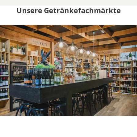
Unsere Getränkefachmärkte