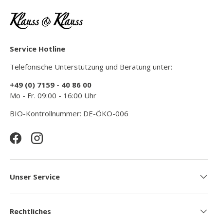
Service Hotline
Telefonische Unterstützung und Beratung unter:
+49 (0) 7159 - 40 86 00
Mo - Fr. 09:00 - 16:00 Uhr
BIO-Kontrollnummer: DE-ÖKO-006
Facebook
Instagram
Unser Service
Rechtliches