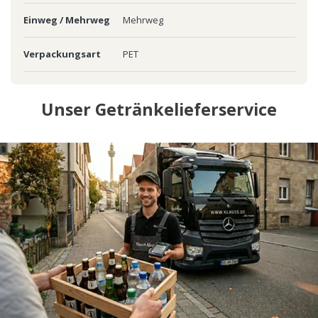
Einweg / Mehrweg
Mehrweg
Verpackungsart
PET
Unser Getränkelieferservice