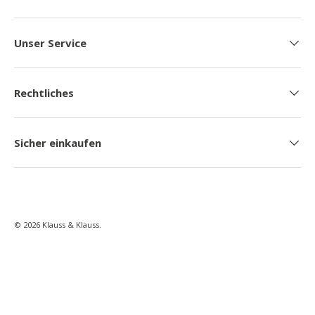
Unser Service
Rechtliches
Sicher einkaufen
© 2026
Klauss & Klauss
.