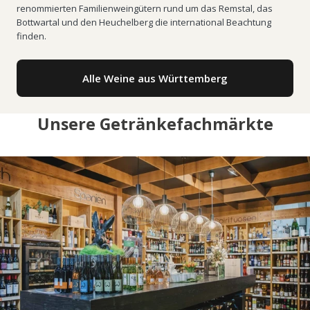
renommierten Familienweingütern rund um das Remstal, das
Bottwartal und den Heuchelberg die international Beachtung
finden.
Alle Weine aus Württemberg
Unsere Getränkefachmärkte