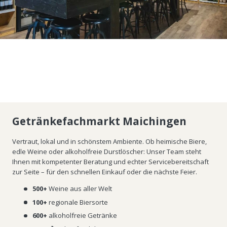
Getränkefachmarkt Maichingen
Vertraut, lokal und in schönstem Ambiente. Ob heimische Biere,
edle Weine oder alkoholfreie Durstlöscher: Unser Team steht
Ihnen mit kompetenter Beratung und echter Servicebereitschaft
zur Seite – für den schnellen Einkauf oder die nächste Feier.
500+
Weine aus aller Welt
100+
regionale Biersorte
600+
alkoholfreie Getränke