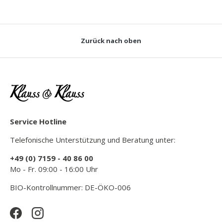
Zurück nach oben
Service Hotline
Telefonische Unterstützung und Beratung unter:
+49 (0) 7159 - 40 86 00
Mo - Fr. 09:00 - 16:00 Uhr
BIO-Kontrollnummer: DE-ÖKO-006
Facebook
Instagram