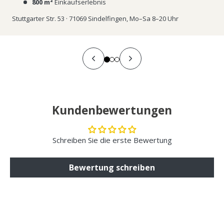
800 m²
Einkaufserlebnis
Stuttgarter Str. 53 · 71069 Sindelfingen, Mo–Sa 8–20 Uhr
Kundenbewertungen
Schreiben Sie die erste Bewertung
Bewertung schreiben