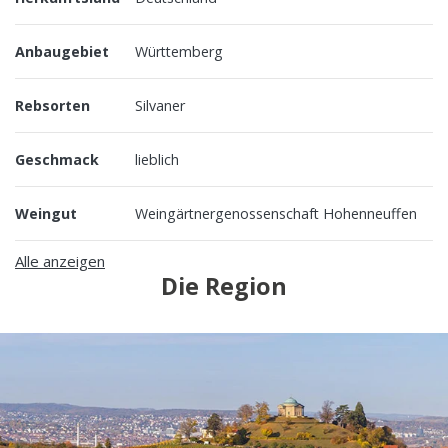
Anbaugebiet
Württemberg
Rebsorten
Silvaner
Geschmack
lieblich
Weingut
Weingärtnergenossenschaft Hohenneuffen
Alle anzeigen
Die Region