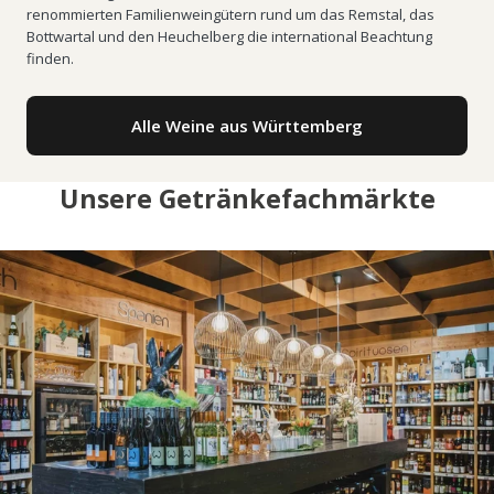
renommierten Familienweingütern rund um das Remstal, das
Bottwartal und den Heuchelberg die international Beachtung
finden.
Alle Weine aus Württemberg
Unsere Getränkefachmärkte