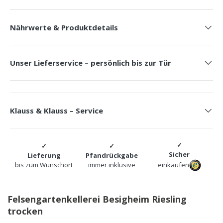
Nährwerte & Produktdetails
Unser Lieferservice – persönlich bis zur Tür
Klauss & Klauss – Service
Sicher
Lieferung
Pfandrückgabe
bis zum Wunschort
immer inklusive
einkaufen
Felsengartenkellerei Besigheim Riesling
trocken