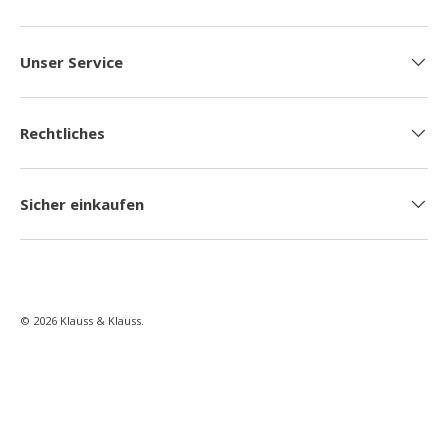
Unser Service
Rechtliches
Sicher einkaufen
© 2026
Klauss & Klauss
.