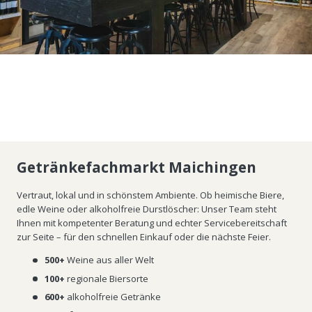
Getränkefachmarkt Maichingen
Vertraut, lokal und in schönstem Ambiente. Ob heimische Biere,
edle Weine oder alkoholfreie Durstlöscher: Unser Team steht
Ihnen mit kompetenter Beratung und echter Servicebereitschaft
zur Seite – für den schnellen Einkauf oder die nächste Feier.
500+
Weine aus aller Welt
100+
regionale Biersorte
600+
alkoholfreie Getränke