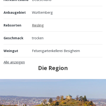
Anbaugebiet
Württemberg
Rebsorten
Riesling
Geschmack
trocken
Weingut
Felsengartenkellerei Besigheim
Alle anzeigen
Die Region