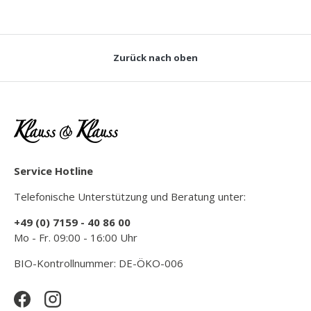
Zurück nach oben
Service Hotline
Telefonische Unterstützung und Beratung unter:
+49 (0) 7159 - 40 86 00
Mo - Fr. 09:00 - 16:00 Uhr
BIO-Kontrollnummer: DE-ÖKO-006
Facebook
Instagram