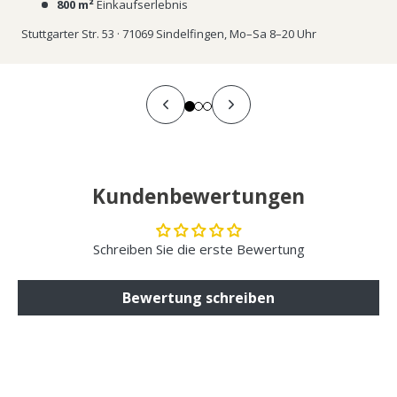
800 m²
Einkaufserlebnis
Stuttgarter Str. 53 · 71069 Sindelfingen, Mo–Sa 8–20 Uhr
Kundenbewertungen
Schreiben Sie die erste Bewertung
Bewertung schreiben