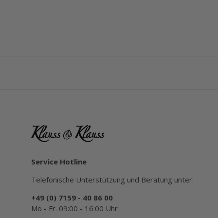
Service Hotline
Telefonische Unterstützung und Beratung unter:
+49 (0) 7159 - 40 86 00
Mo - Fr. 09:00 - 16:00 Uhr