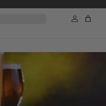
Einloggen
Einkaufsta