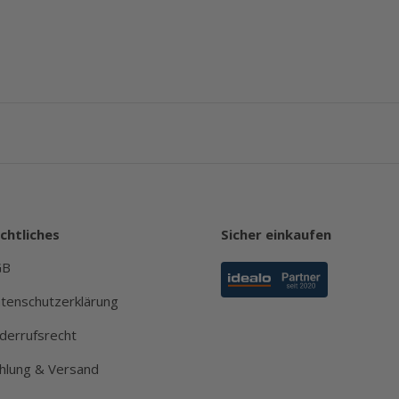
chtliches
Sicher einkaufen
GB
tenschutzerklärung
derrufsrecht
hlung & Versand